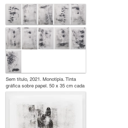
Sem título, 2021. Monotipia. Tinta
gráfica sobre papel. 50 x 35 cm cada