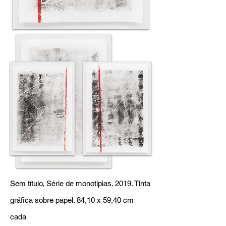
Sem título, Série de monotipias. 2019. Tinta
gráfica sobre papel. 84,10 x 59,40 cm
cada