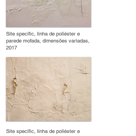
Site specific, linha de poliéster e
parede mofada, dimensões variadas,
2017
Site specific, linha de poliéster e