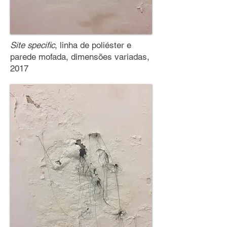
Site specific
, linha de poliéster e
parede mofada, dimensões variadas,
2017